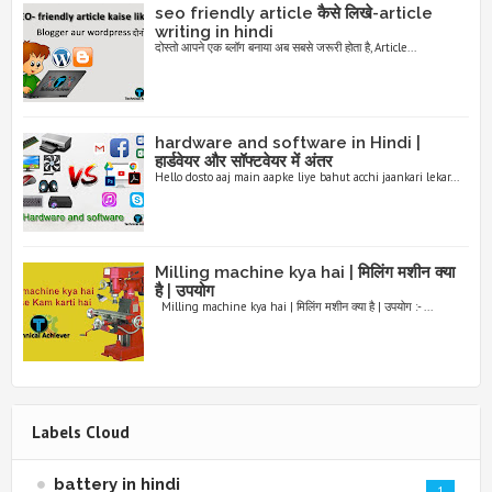
seo friendly article कैसे लिखे-article
writing in hindi
दोस्तो आपने एक ब्लॉग बनाया अब सबसे जरूरी होता है, Article...
hardware and software in Hindi |
हार्डवेयर और सॉफ्टवेयर में अंतर
Hello dosto aaj main aapke liye bahut acchi jaankari lekar...
Milling machine kya hai | मिलिंग मशीन क्या
है | उपयोग
Milling machine kya hai | मिलिंग मशीन क्या है | उपयोग :- ...
Labels Cloud
battery in hindi
1