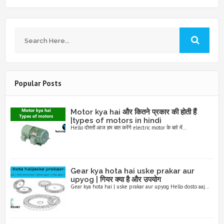
Popular Posts
Motor kya hai और कितने प्रकार की होती हैं
|types of motors in hindi
Hello दोस्तों आज हम बात करेंगे electric motor के बारे में...
Gear kya hota hai uske prakar aur
upyog | गियर क्या है और उपयोग
Gear kya hota hai | uske prakar aur upyog Hello dosto aaj...