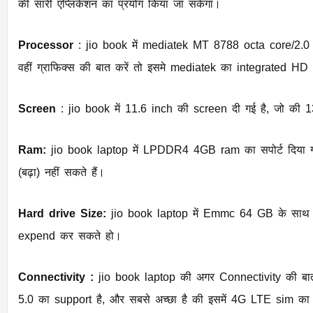
की सारी एप्लिकेशन का प्रयोग किया जा सकेगा।
Processor
: jio book में mediatek MT 8788 octa core/2.0 
वहीं ग्राफिक्स की बात करें तो इसमे mediatek का integrated HD
Screen
: jio book में 11.6 inch की screen दी गई है, ज
Ram:
jio book laptop में LPDDR4 4GB ram का सपोर्ट दिया
(बढ़ा) नहीं सकते हैं।
Hard drive Size:
jio book laptop में Emmc 64 GB के सा
expend कर सकते हो।
Connectivity :
jio book laptop की अगर Connectivity की बात
5.0 का support है, और सबसे अच्छा है की इसमें 4G LTE sim का भ