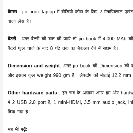
कैमरा
: jio book laptop में वीडियो कॉल के लिए 2 मेगापिक्सल फ्रं
वाला लेंस है।
बैटरी
: अगर बैटरी की बात की जाये तो ​jio book में 4,000 MAh की 
बैटरी फुल चार्ज के बाद 8 घंटे तक का बैकअप देने में सक्षम है।
Dimension and weight:
अगर jio book की Dimension की बा
और इसका कुल weight 990 gm है। लैपटॉप की मोटाई 12.2 mm 
Other hardware parts
: इन सब के अलावा अगर हम और hardwa
में 2 USB 2.0 port है, 1 mini-HDMI, 3.5 mm audio jack, i
दिया गया है।
यह भी पढ़ें: