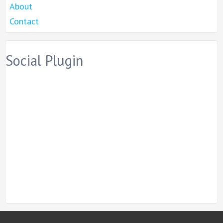
About
Contact
Social Plugin