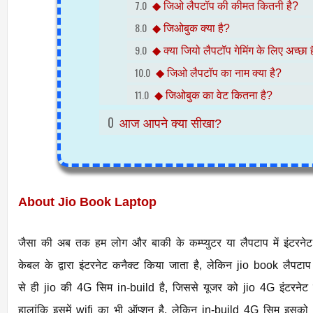
◆
जिओ लैपटॉप की कीमत कितनी है?
◆
जिओबुक क्या है?
◆ क्या जियो लैपटॉप गेमिंग के लिए अच्छा 
◆ जिओ लैपटॉप का नाम क्या है?
◆ जिओबुक का वेट कितना है?
आज आपने क्या सीखा?
About Jio Book Laptop
जैसा की अब तक हम लोग और बाकी के कम्प्युटर या लैपटाप में इंटरन
केबल के द्वारा इंटरनेट कनैक्ट किया जाता है, लेकिन jio book लैपटाप
से ही jio की 4G सिम in-build है, जिससे यूजर को jio 4G इंटरनेट 
हालांकि इसमें wifi का भी ऑप्शन है, लेकिन in-build 4G सिम इसक