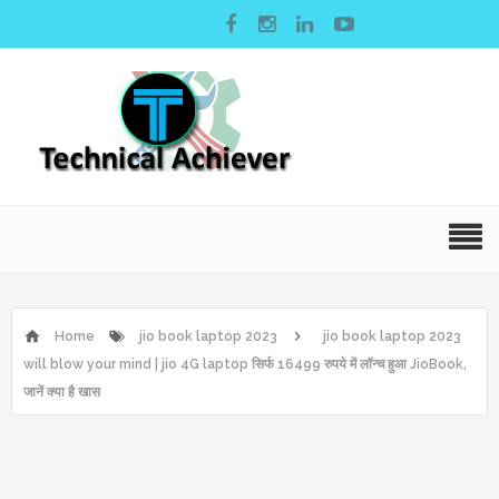
Home
jio book laptop 2023
jio book laptop 2023
will blow your mind | jio 4G laptop सिर्फ 16499 रुपये में लॉन्च हुआ JioBook,
जानें क्या है खास