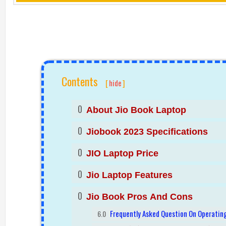
Contents
[
hide
]
About Jio Book Laptop
Jiobook 2023 Specifications
JIO Laptop Price
Jio Laptop Features
Jio Book Pros And Cons
Frequently Asked Question On Operatin