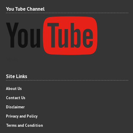
You Tube Channel
hello
Site Links
About Us
Contact Us
Disclaimer
Privacy and Policy
Terms and Condition