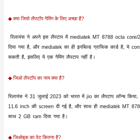
◆ क्या जियो लैपटॉप गेमिंग के लिए अच्छा है?
रिलायंस ने अपने इस लैपटाप में
mediatek MT 8788 octa core/2
दिया गया है, और mediatek का ही इनबिल्ड ग्राफिक कार्ड है, ये con
सकती है, इसलिए ये एक गेमिंग लैपटाप नहीं है।
◆ जिओ लैपटॉप का नाम क्या है?
रिलायंस ने 31 जुलाई 2023 को भारत में jio का लैपटाप लॉन्च किया, जिसका नाम jio book है। jio book में
11.6 inch की screen दी गई है, और साथ ही mediatek MT 8788
साथ 2 GB ram दिया गया है।
◆ जिओबुक का वेट कितना है?