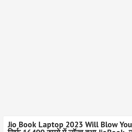
Jio Book Laptop 2023 Will Blow You