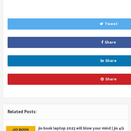
Tweet
Share
Share
Share
Related Posts:
jio book laptop 2023 will blow your mind | jio 4G