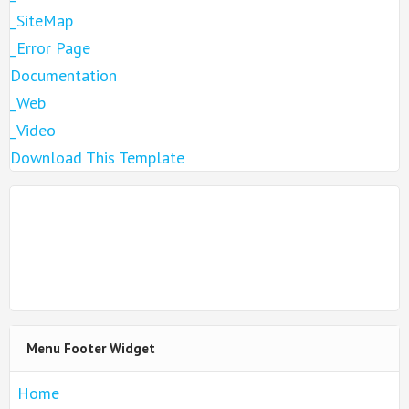
_SiteMap
_Error Page
Documentation
_Web
_Video
Download This Template
Menu Footer Widget
Home