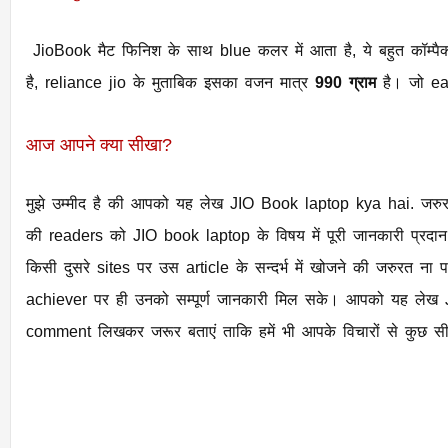
JioBook मैट फिनिश के साथ blue कलर में आता है, ये बहुत कॉम्पै
है, reliance jio के मुताबिक इसका वजन मात्र
990 ग्राम
है। जो ea
आज आपने क्या सीखा?
मुझे उम्मीद है की आपको यह लेख JIO Book laptop kya hai. जरुर प
की readers को JIO book laptop के विषय में पूरी जानकारी प्रदान क
किसी दुसरे sites पर उस article के सन्दर्भ में खोजने की जरुरत ना
achiever पर ही उनको सम्पूर्ण जानकारी मिल सके। आपको यह लेख J
comment लिखकर जरूर बताएं ताकि हमें भी आपके विचारों से कुछ सी