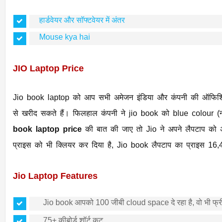
हार्डवेयर और सॉफ्टवेयर में अंतर
Mouse kya hai
JIO Laptop Price
Jio book laptop को आप सभी अमेजन इंडिया और कंपनी की ऑफिशियल वेबसाइट तथा ऑफलाइन ​रिलांयस स्टोर
book laptop price
की बात की जाए तो Jio ने अपने लैपटाप को अमेजन इंडिया पर सेल करने के बाद इसके
प्राइस को भी क्लियर कर दिया है, Jio book लैपटाप का प्राइस 
Jio Laptop Features
Jio book आपको 100 जीबी cloud space दे रहा है, वो भी फ्
75+ कीबोर्ड शॉर्ट कट