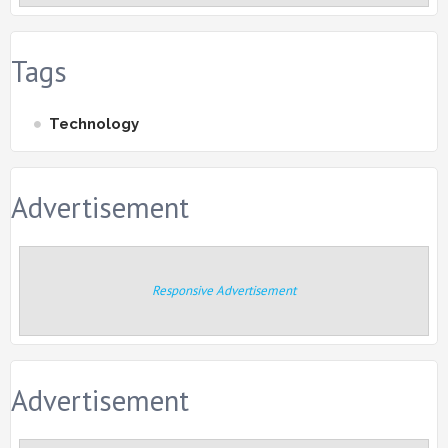
Tags
Technology
Advertisement
Responsive Advertisement
Advertisement