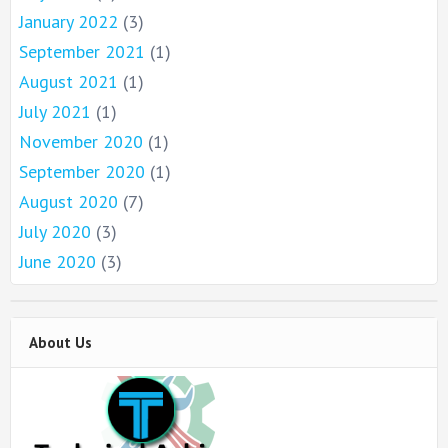
January 2022
(3)
September 2021
(1)
August 2021
(1)
July 2021
(1)
November 2020
(1)
September 2020
(1)
August 2020
(7)
July 2020
(3)
June 2020
(3)
About Us