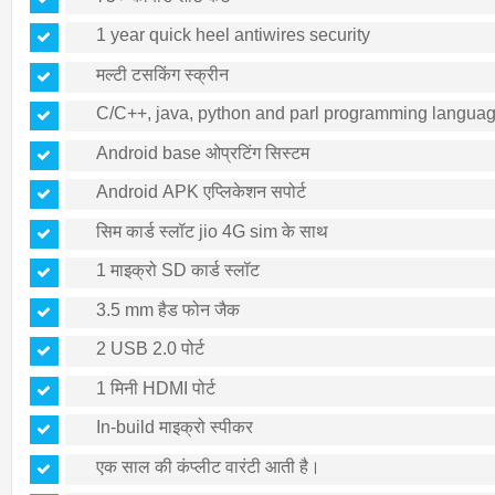
1 year quick heel antiwires security
मल्टी टसकिंग स्क्रीन
C/C++, java, python and parl programming languag
Android base ओप्रटिंग सिस्टम
Android APK एप्लिकेशन सपोर्ट
सिम कार्ड स्लॉट jio 4G sim के साथ
1 माइक्रो SD कार्ड स्लॉट
3.5 mm हैड फोन जैक
2 USB 2.0 पोर्ट
1 मिनी HDMI पोर्ट
In-build माइक्रो स्पीकर
एक साल की कंप्लीट वारंटी आती है।