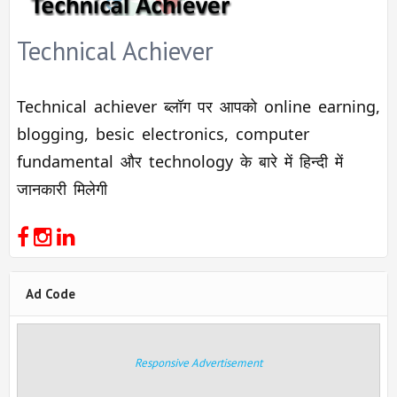
Technical Achiever
Technical achiever ब्लॉग पर आपको online earning,
blogging, besic electronics, computer
fundamental और technology के बारे में हिन्दी में
जानकारी मिलेगी
Ad Code
Responsive Advertisement