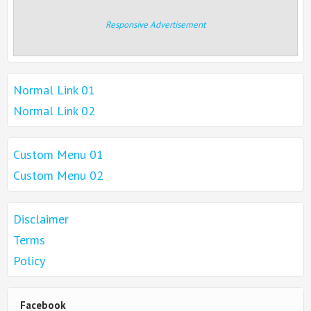
Responsive Advertisement
Normal Link 01
Normal Link 02
Custom Menu 01
Custom Menu 02
Disclaimer
Terms
Policy
Facebook